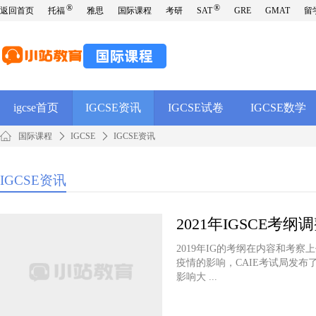
®
®
返回首页
托福
雅思
国际课程
考研
SAT
GRE
GMAT
留
igcse首页
IGCSE资讯
IGCSE试卷
IGCSE数学
国际课程
IGCSE
IGCSE资讯
IGCSE资讯
2021年IGSCE考纲
2019年IG的考纲在内容和考
疫情的影响，CAIE考试局发布
影响大 ...